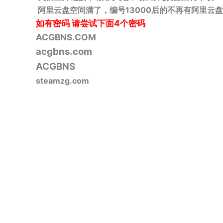
阿里云盘空间满了，编号13000后的不再有阿里云盘
如有密码
请尝试下面4个密码
ACGBNS.COM
acgbns.com
ACGBNS
steamzg.com