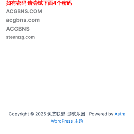
如有密码
请尝试下面4个密码
ACGBNS.COM
acgbns.com
ACGBNS
steamzg.com
Copyright © 2026 免费联盟-游戏乐园 | Powered by
Astra
WordPress 主题