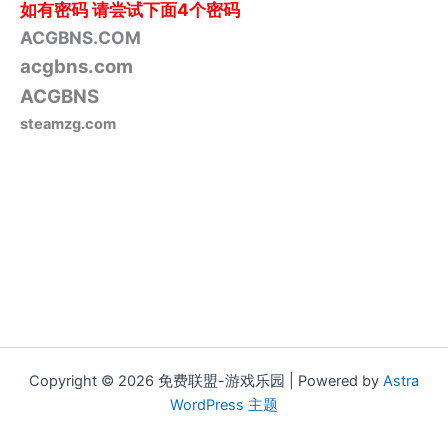
如有密码
请尝试下面4个密码
ACGBNS.COM
acgbns.com
ACGBNS
steamzg.com
Copyright © 2026 免费联盟-游戏乐园 | Powered by
Astra
WordPress 主题