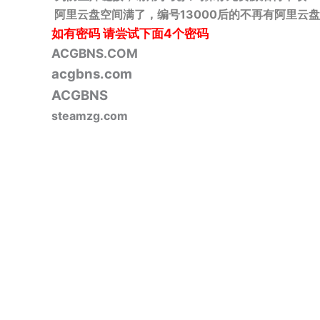
阿里云盘空间满了，编号13000后的不再有阿里云盘
如有密码
请尝试下面4个密码
ACGBNS.COM
acgbns.com
ACGBNS
steamzg.com