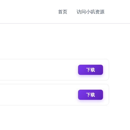
首页
访问小叽资源
下载
下载