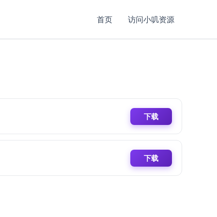
首页
访问小叽资源
下载
下载