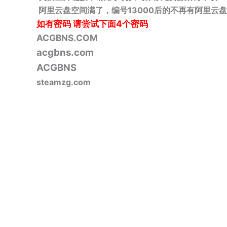
阿里云盘空间满了，编号13000后的不再有阿里云盘
如有密码
请尝试下面4个密码
ACGBNS.COM
acgbns.com
ACGBNS
steamzg.com