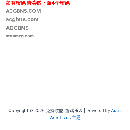
如有密码
请尝试下面4个密码
ACGBNS.COM
acgbns.com
ACGBNS
steamzg.com
Copyright © 2026 免费联盟-游戏乐园 | Powered by
Astra
WordPress 主题