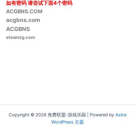
如有密码
请尝试下面4个密码
ACGBNS.COM
acgbns.com
ACGBNS
steamzg.com
Copyright © 2026 免费联盟-游戏乐园 | Powered by
Astra
WordPress 主题