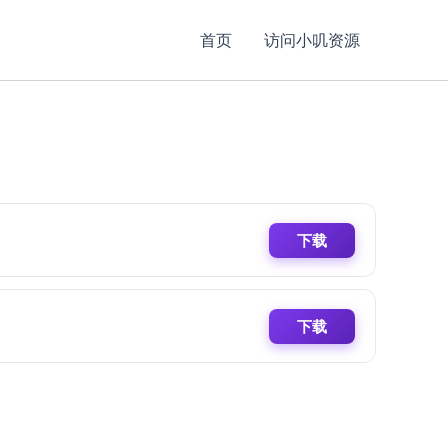
首页
访问小叽资源
下载
下载