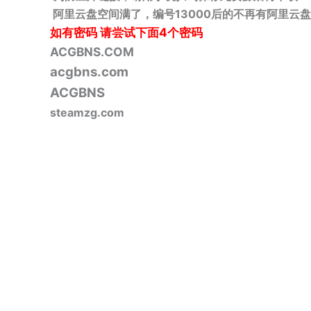
阿里云盘空间满了，编号13000后的不再有阿里云盘
如有密码
请尝试下面4个密码
ACGBNS.COM
acgbns.com
ACGBNS
steamzg.com