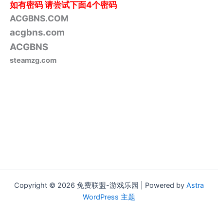
如有密码
请尝试下面4个密码
ACGBNS.COM
acgbns.com
ACGBNS
steamzg.com
Copyright © 2026 免费联盟-游戏乐园 | Powered by
Astra
WordPress 主题