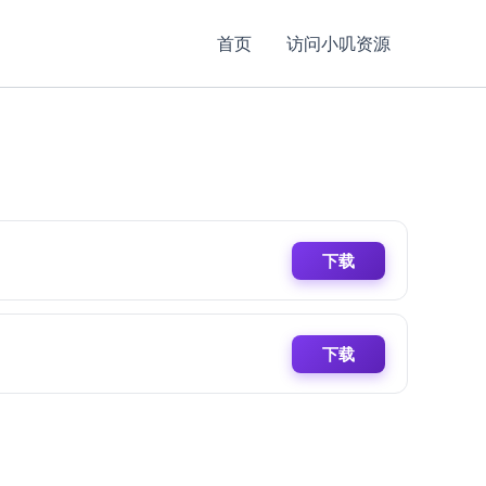
首页
访问小叽资源
下载
下载