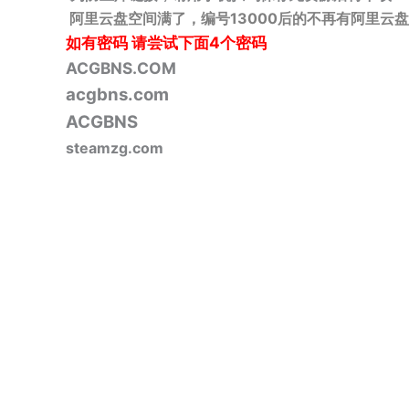
阿里云盘空间满了，编号13000后的不再有阿里云盘
如有密码
请尝试下面4个密码
ACGBNS.COM
acgbns.com
ACGBNS
steamzg.com