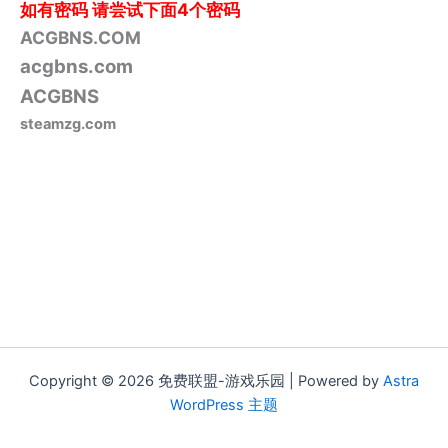
如有密码
请尝试下面4个密码
ACGBNS.COM
acgbns.com
ACGBNS
steamzg.com
Copyright © 2026 免费联盟-游戏乐园 | Powered by
Astra
WordPress 主题