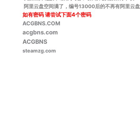
阿里云盘空间满了，编号13000后的不再有阿里云盘
如有密码
请尝试下面4个密码
ACGBNS.COM
acgbns.com
ACGBNS
steamzg.com