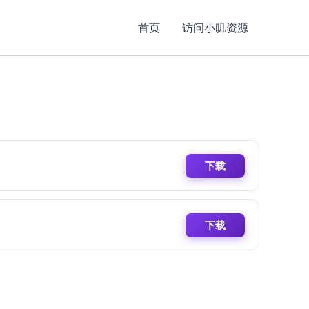
首页
访问小叽资源
下载
下载