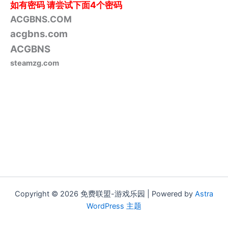
如有密码
请尝试下面4个密码
ACGBNS.COM
acgbns.com
ACGBNS
steamzg.com
Copyright © 2026 免费联盟-游戏乐园 | Powered by
Astra
WordPress 主题