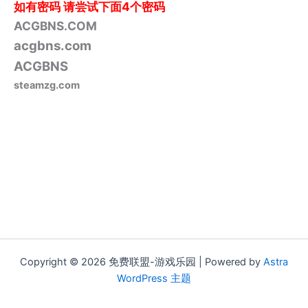
如有密码
请尝试下面4个密码
ACGBNS.COM
acgbns.com
ACGBNS
steamzg.com
Copyright © 2026 免费联盟-游戏乐园 | Powered by
Astra
WordPress 主题