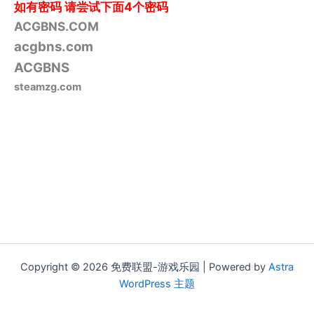
如有密码
请尝试下面4个密码
ACGBNS.COM
acgbns.com
ACGBNS
steamzg.com
Copyright © 2026 免费联盟-游戏乐园 | Powered by
Astra
WordPress 主题