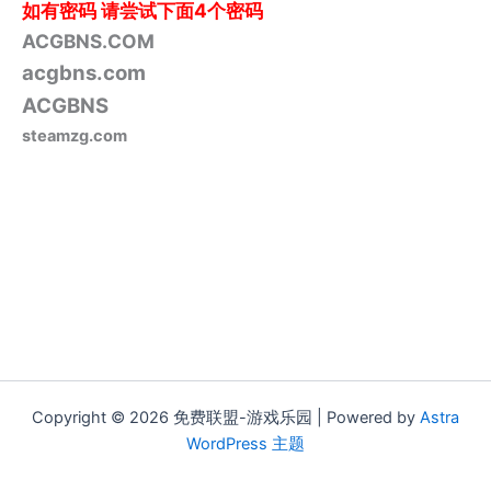
如有密码
请尝试下面4个密码
ACGBNS.COM
acgbns.com
ACGBNS
steamzg.com
Copyright © 2026 免费联盟-游戏乐园 | Powered by
Astra
WordPress 主题