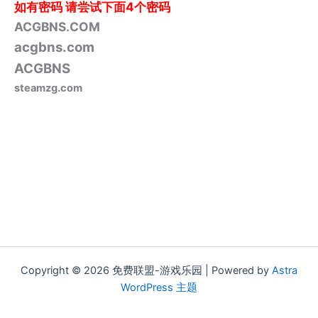
如有密码
请尝试下面4个密码
ACGBNS.COM
acgbns.com
ACGBNS
steamzg.com
Copyright © 2026 免费联盟-游戏乐园 | Powered by
Astra
WordPress 主题