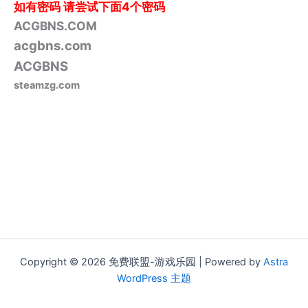
如有密码
请尝试下面4个密码
ACGBNS.COM
acgbns.com
ACGBNS
steamzg.com
Copyright © 2026 免费联盟-游戏乐园 | Powered by
Astra
WordPress 主题