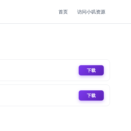
首页
访问小叽资源
下载
下载