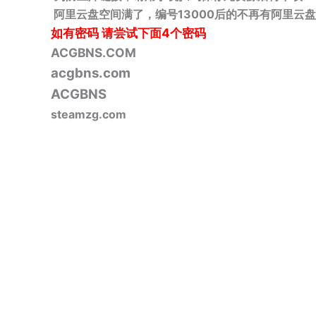
阿里云盘空间满了，编号13000后的不再有阿里云盘
如有密码
请尝试下面4个密码
ACGBNS.COM
acgbns.com
ACGBNS
steamzg.com