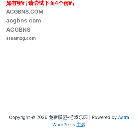
如有密码
请尝试下面4个密码
ACGBNS.COM
acgbns.com
ACGBNS
steamzg.com
Copyright © 2026 免费联盟-游戏乐园 | Powered by
Astra
WordPress 主题