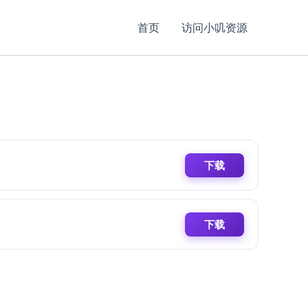
首页
访问小叽资源
下载
下载