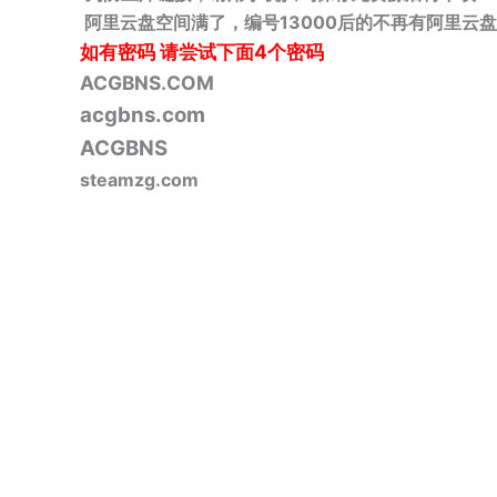
阿里云盘空间满了，编号13000后的不再有阿里云盘
如有密码
请尝试下面4个密码
ACGBNS.COM
acgbns.com
ACGBNS
steamzg.com