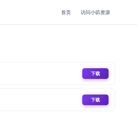
首页
访问小叽资源
下载
下载