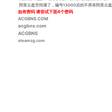
阿里云盘空间满了，编号13000后的不再有阿里云盘
如有密码
请尝试下面4个密码
ACGBNS.COM
acgbns.com
ACGBNS
steamzg.com