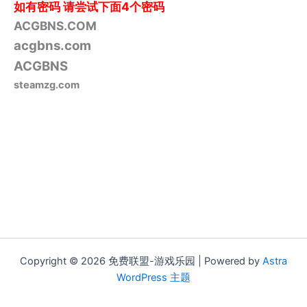
如有密码
请尝试下面4个密码
ACGBNS.COM
acgbns.com
ACGBNS
steamzg.com
Copyright © 2026 免费联盟-游戏乐园 | Powered by
Astra
WordPress 主题