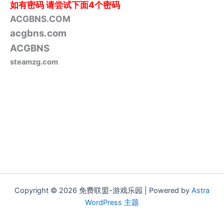
如有密码
请尝试下面4个密码
ACGBNS.COM
acgbns.com
ACGBNS
steamzg.com
Copyright © 2026 免费联盟-游戏乐园 | Powered by
Astra
WordPress 主题