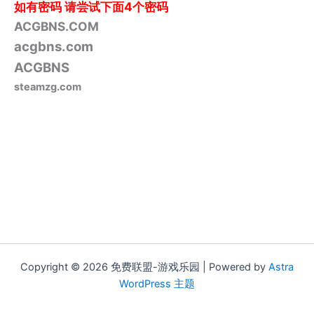
如有密码
请尝试下面4个密码
ACGBNS.COM
acgbns.com
ACGBNS
steamzg.com
Copyright © 2026 免费联盟-游戏乐园 | Powered by
Astra
WordPress 主题