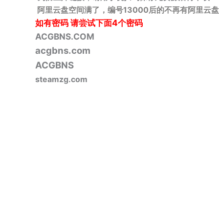
阿里云盘空间满了，编号13000后的不再有阿里云盘
如有密码
请尝试下面4个密码
ACGBNS.COM
acgbns.com
ACGBNS
steamzg.com