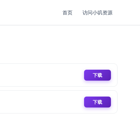
首页
访问小叽资源
下载
下载