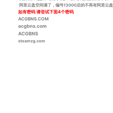
阿里云盘空间满了，编号13000后的不再有阿里云盘
如有密码
请尝试下面4个密码
ACGBNS.COM
acgbns.com
ACGBNS
steamzg.com