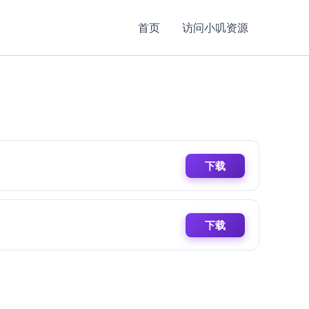
首页
访问小叽资源
下载
下载