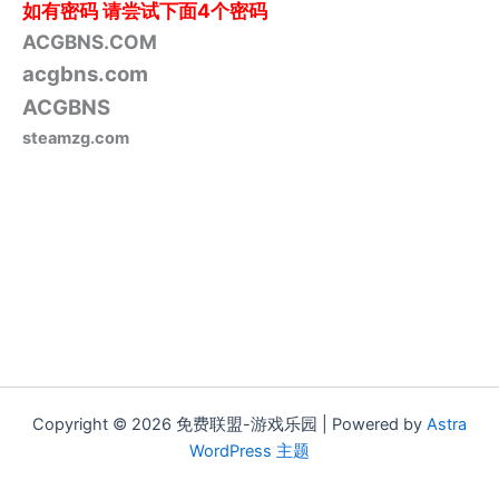
如有密码
请尝试下面4个密码
ACGBNS.COM
acgbns.com
ACGBNS
steamzg.com
Copyright © 2026 免费联盟-游戏乐园 | Powered by
Astra
WordPress 主题