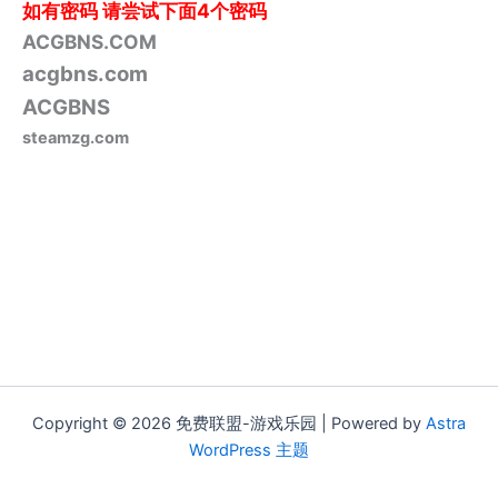
如有密码
请尝试下面4个密码
ACGBNS.COM
acgbns.com
ACGBNS
steamzg.com
Copyright © 2026 免费联盟-游戏乐园 | Powered by
Astra
WordPress 主题