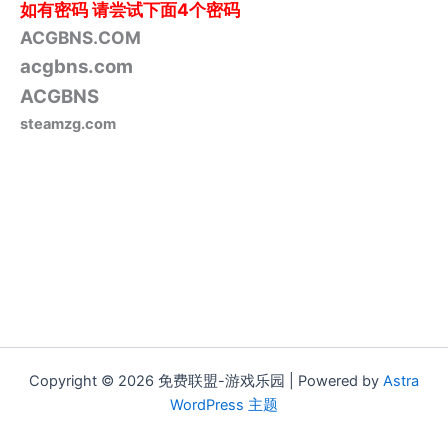
如有密码
请尝试下面4个密码
ACGBNS.COM
acgbns.com
ACGBNS
steamzg.com
Copyright © 2026 免费联盟-游戏乐园 | Powered by
Astra
WordPress 主题