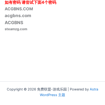
如有密码
请尝试下面4个密码
ACGBNS.COM
acgbns.com
ACGBNS
steamzg.com
Copyright © 2026 免费联盟-游戏乐园 | Powered by
Astra
WordPress 主题