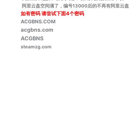
阿里云盘空间满了，编号13000后的不再有阿里云盘
如有密码
请尝试下面4个密码
ACGBNS.COM
acgbns.com
ACGBNS
steamzg.com