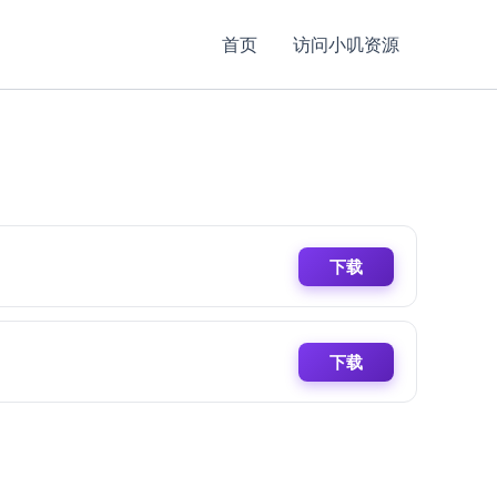
首页
访问小叽资源
下载
下载