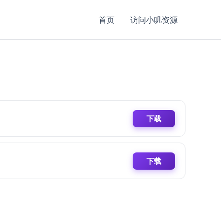
首页
访问小叽资源
下载
下载