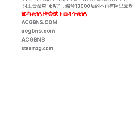
阿里云盘空间满了，编号13000后的不再有阿里云盘
如有密码
请尝试下面4个密码
ACGBNS.COM
acgbns.com
ACGBNS
steamzg.com