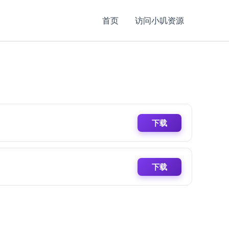
首页
访问小叽资源
下载
下载