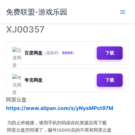
跳
免费联盟-游戏乐园
至
内
容
XJ00357
百度网盘
下载
（提取码：
6666
）
夸克网盘
下载
阿里云盘
：
https://www.alipan.com/s/yNysMPct97M
为防止炸链接，请用手机扫码保存此资源后再下载
阿里云盘空间满了，编号13000后的不再有阿里云盘