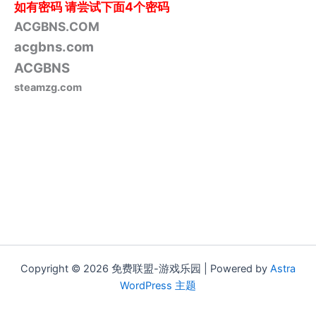
如有密码
请尝试下面4个密码
ACGBNS.COM
acgbns.com
ACGBNS
steamzg.com
Copyright © 2026 免费联盟-游戏乐园 | Powered by
Astra
WordPress 主题