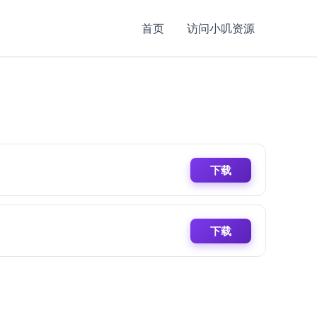
首页
访问小叽资源
下载
下载