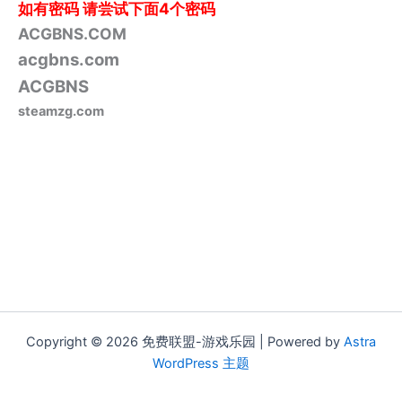
如有密码
请尝试下面4个密码
ACGBNS.COM
acgbns.com
ACGBNS
steamzg.com
Copyright © 2026 免费联盟-游戏乐园 | Powered by
Astra
WordPress 主题