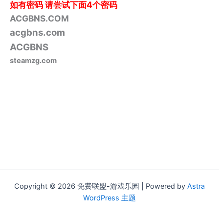
如有密码
请尝试下面4个密码
ACGBNS.COM
acgbns.com
ACGBNS
steamzg.com
Copyright © 2026 免费联盟-游戏乐园 | Powered by
Astra
WordPress 主题