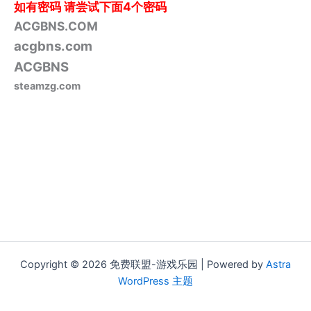
如有密码
请尝试下面4个密码
ACGBNS.COM
acgbns.com
ACGBNS
steamzg.com
Copyright © 2026 免费联盟-游戏乐园 | Powered by
Astra
WordPress 主题