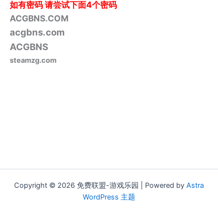
如有密码
请尝试下面4个密码
ACGBNS.COM
acgbns.com
ACGBNS
steamzg.com
Copyright © 2026 免费联盟-游戏乐园 | Powered by
Astra
WordPress 主题