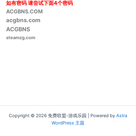
如有密码
请尝试下面4个密码
ACGBNS.COM
acgbns.com
ACGBNS
steamzg.com
Copyright © 2026 免费联盟-游戏乐园 | Powered by
Astra
WordPress 主题