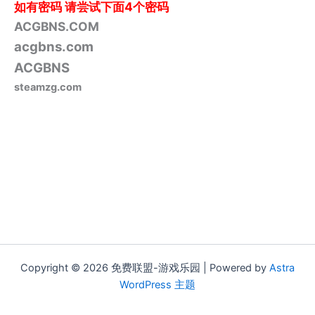
如有密码
请尝试下面4个密码
ACGBNS.COM
acgbns.com
ACGBNS
steamzg.com
Copyright © 2026 免费联盟-游戏乐园 | Powered by
Astra
WordPress 主题