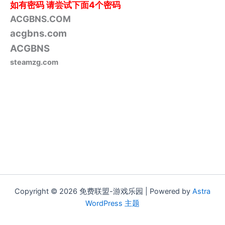
如有密码
请尝试下面4个密码
ACGBNS.COM
acgbns.com
ACGBNS
steamzg.com
Copyright © 2026 免费联盟-游戏乐园 | Powered by
Astra
WordPress 主题