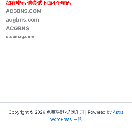
如有密码
请尝试下面4个密码
ACGBNS.COM
acgbns.com
ACGBNS
steamzg.com
Copyright © 2026 免费联盟-游戏乐园 | Powered by
Astra
WordPress 主题