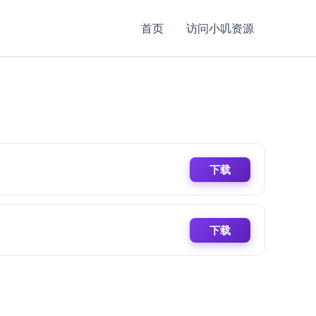
首页
访问小叽资源
下载
下载