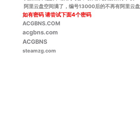
阿里云盘空间满了，编号13000后的不再有阿里云盘
如有密码
请尝试下面4个密码
ACGBNS.COM
acgbns.com
ACGBNS
steamzg.com