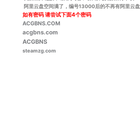
阿里云盘空间满了，编号13000后的不再有阿里云盘
如有密码
请尝试下面4个密码
ACGBNS.COM
acgbns.com
ACGBNS
steamzg.com