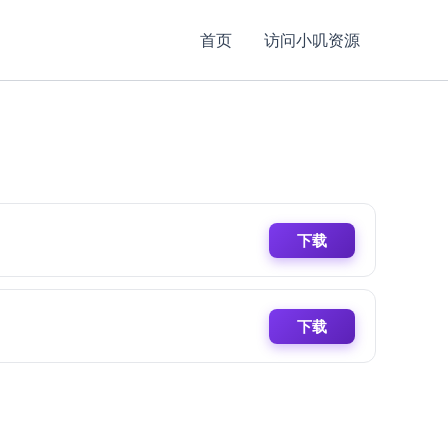
首页
访问小叽资源
下载
下载