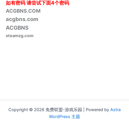
如有密码
请尝试下面4个密码
ACGBNS.COM
acgbns.com
ACGBNS
steamzg.com
Copyright © 2026 免费联盟-游戏乐园 | Powered by
Astra
WordPress 主题