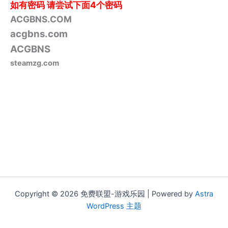
如有密码
请尝试下面4个密码
ACGBNS.COM
acgbns.com
ACGBNS
steamzg.com
Copyright © 2026 免费联盟-游戏乐园 | Powered by
Astra
WordPress 主题