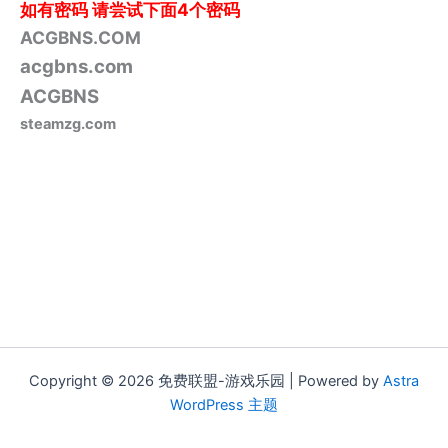
如有密码
请尝试下面4个密码
ACGBNS.COM
acgbns.com
ACGBNS
steamzg.com
Copyright © 2026 免费联盟-游戏乐园 | Powered by
Astra
WordPress 主题